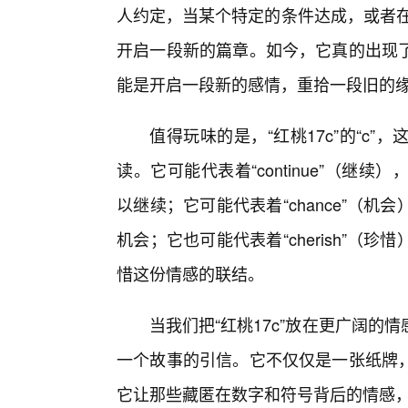
人约定，当某个特定的条件达成，或者在
开启一段新的篇章。如今，它真的出现了
能是开启一段新的感情，重拾一段旧的
值得玩味的是，“红桃17c”的“c
读。它可能代表着“continue”（
以继续；它可能代表着“chance”（
机会；它也可能代表着“cherish”
惜这份情感的联结。
当我们把“红桃17c”放在更广阔
一个故事的引信。它不仅仅是一张纸牌
它让那些藏匿在数字和符号背后的情感