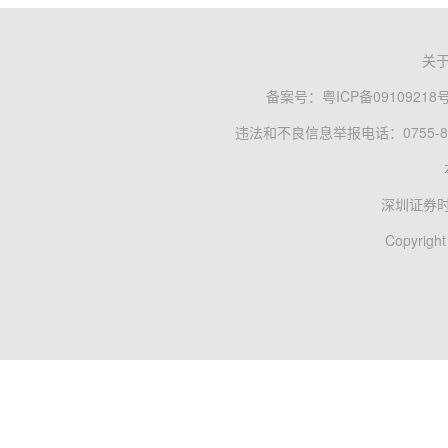
关
备案号：
粤ICP备09109218
违法和不良信息举报电话：0755-83
深圳证券
Copyright