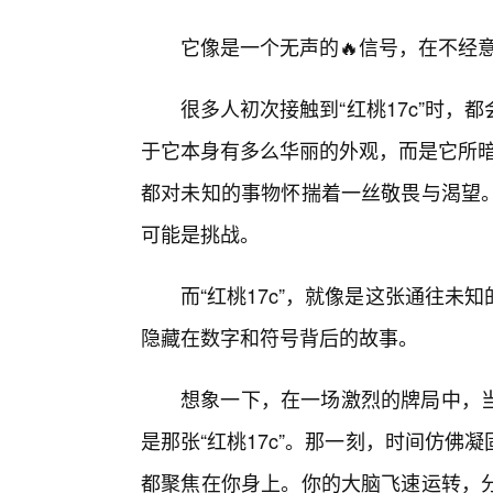
它像是一个无声的🔥信号，在不经
很多人初次接触到“红桃17c”时，
于它本身有多么华丽的外观，而是它所暗
都对未知的事物怀揣着一丝敬畏与渴望
可能是挑战。
而“红桃17c”，就像是这张通往
隐藏在数字和符号背后的故事。
想象一下，在一场激烈的牌局中，
是那张“红桃17c”。那一刻，时间仿
都聚焦在你身上。你的大脑飞速运转，