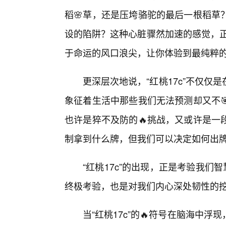
稻🌸草，还是压垮骆驼的最后一根稻草
设的陷阱？这种心脏骤然加速的感觉，正是
于命运的风口浪尖，让你体验到最纯粹
更深层次地说，“红桃17c”不仅
象征着生活中那些我们无法预测却又不
也许是猝不及防的🔥挑战，又或许是一
制拿到什么牌，但我们可以决定如何出
“红桃17c”的出现，正是考验我们
终极考验，也是对我们内心深处韧性的
当“红桃17c”的🔥符号在脑海中