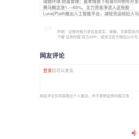
瑞银环球.财富管理：基本情景下标普500明年升至7
赛马概念涨1.—65%，主力资金净流入这些股
Luna{P}ath推出人工智能平台，减轻货运经纪
声明：证券时报力求信息真实、准确，文章提及内
下载“证券时报”官方APP，或关注官方微信公众
网友评论
登录
后可以发言
网友评论仅供其表达个人看法，并不表明证券时报立场