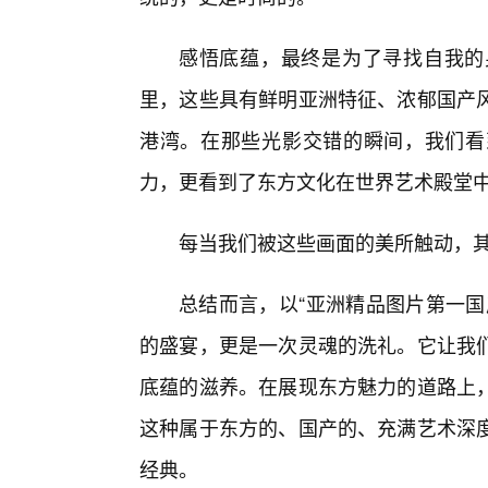
感悟底蕴，最终是为了寻找自我的
里，这些具有鲜明亚洲特征、浓郁国产
港湾。在那些光影交错的瞬间，我们看
力，更看到了东方文化在世界艺术殿堂
每当我们被这些画面的美所触动，
总结而言，以“亚洲精品图片第一国
的盛宴，更是一次灵魂的洗礼。它让我们
底蕴的滋养。在展现东方魅力的道路上
这种属于东方的、国产的、充满艺术深
经典。