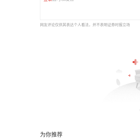
网友评论仅供其表达个人看法，并不表明证券时报立场
为你推荐