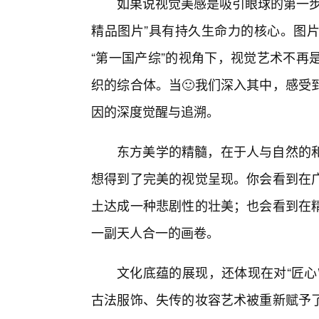
如果说视觉美感是吸引眼球的第一步
精品图片”具有持久生命力的核心。图
“第一国产综”的视角下，视觉艺术不再
织的综合体。当🙂我们深入其中，感受
因的深度觉醒与追溯。
东方美学的精髓，在于人与自然的
想得到了完美的视觉呈现。你会看到在
土达成一种悲剧性的壮美；也会看到在
一副天人合一的画卷。
文化底蕴的展现，还体现在对“匠心
古法服饰、失传的妆容艺术被重新赋予