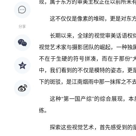
现，属于东方的审美主权正在以前所未
这不仅仅是像素的堆砌，更是对东方
分享
长期以来，全球的视觉审美话语权
视觉艺术家与摄影团队的崛起，一种独
不在于生硬的符号拼凑，而在于那份“
中，我们看到的不仅是模特的姿态，更
下的斑驳，是江南烟雨中那一抹挥之不
这种“第一国产综”的综合展现，
练。
探索这些视觉艺术，首先感受到的